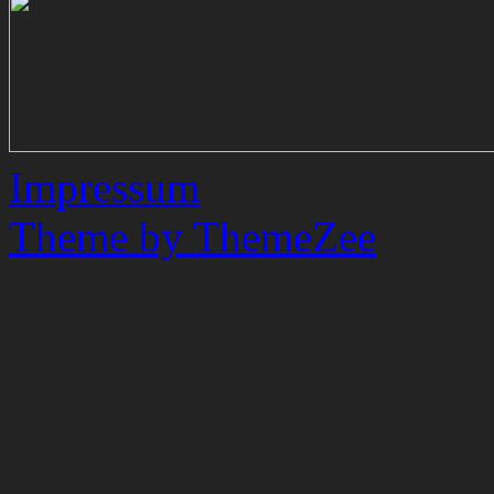
Impressum
Theme by ThemeZee