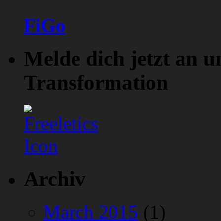
FiGo
Melde dich jetzt an u
Transformation
Archiv
March 2015
(1)