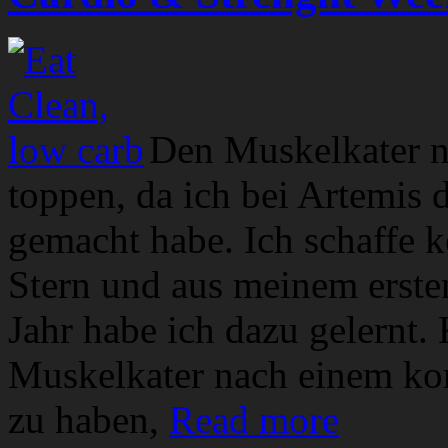
Den Muskelkater n
toppen, da ich bei Artemis 
gemacht habe. Ich schaffe 
Stern und aus meinem ersten
Jahr habe ich dazu gelernt. 
Muskelkater nach einem k
zu haben,
Read more