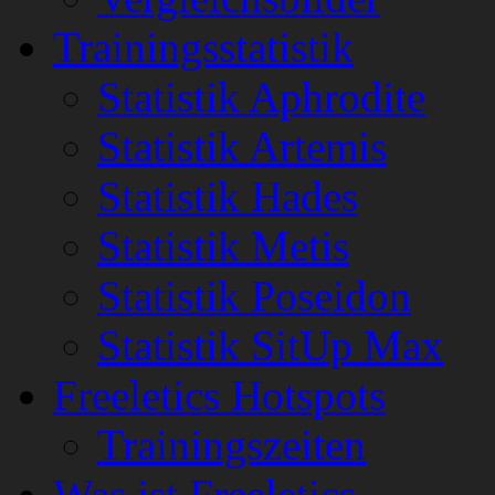
Trainingsstatistik
Statistik Aphrodite
Statistik Artemis
Statistik Hades
Statistik Metis
Statistik Poseidon
Statistik SitUp Max
Freeletics Hotspots
Trainingszeiten
Was ist Freeletics