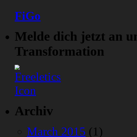
FiGo
Melde dich jetzt an u
Transformation
Archiv
March 2015
(1)