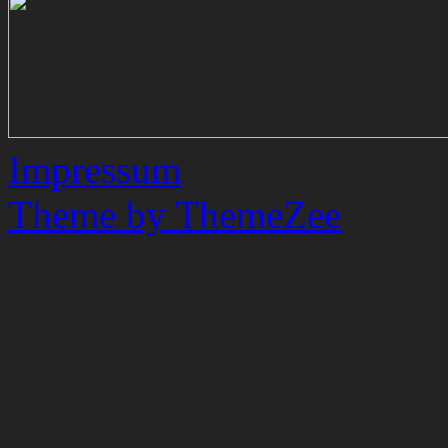
Impressum
Theme by ThemeZee