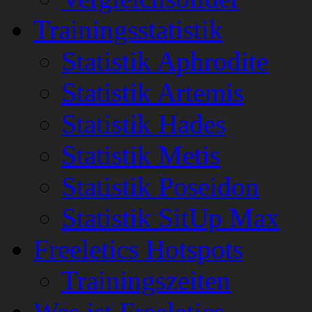
Trainingsstatistik
Statistik Aphrodite
Statistik Artemis
Statistik Hades
Statistik Metis
Statistik Poseidon
Statistik SitUp Max
Freeletics Hotspots
Trainingszeiten
Was ist Freeletics