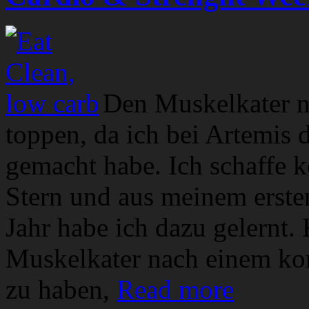
Den Muskelkater n
toppen, da ich bei Artemis 
gemacht habe. Ich schaffe 
Stern und aus meinem ersten
Jahr habe ich dazu gelernt. 
Muskelkater nach einem k
zu haben,
Read more