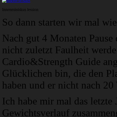
Innenminiskus lession
So dann starten wir mal wie
Nach gut 4 Monaten Pause 
nicht zuletzt Faulheit werd
Cardio&Strength Guide ange
Glücklichen bin, die den 
haben und er nicht nach 20
Ich habe mir mal das letzt
Gewichtsverlauf zusammenge