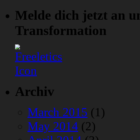
Melde dich jetzt an u
Transformation
Archiv
March 2015
(1)
May 2014
(2)