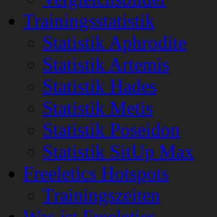
Trainingsstatistik
Statistik Aphrodite
Statistik Artemis
Statistik Hades
Statistik Metis
Statistik Poseidon
Statistik SitUp Max
Freeletics Hotspots
Trainingszeiten
Was ist Freeletics