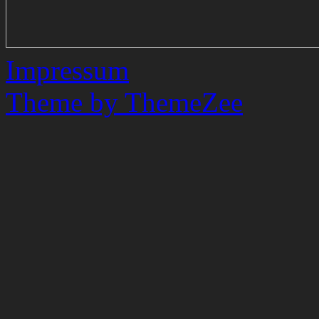
Impressum
Theme by ThemeZee