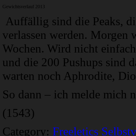
Gewichtsverlauf 2013
Auffällig sind die Peaks, d
verlassen werden. Morgen w
Wochen. Wird nicht einfach,
und die 200 Pushups sind d
warten noch Aphrodite, Di
So dann – ich melde mich n
(1543)
Category:
Freeletics Selbst