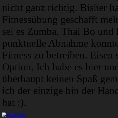
nicht ganz richtig. Bisher h
Fitnessübung geschafft mei
sei es Zumba, Thai Bo und 
punktuelle Abnahme konnte 
Fitness zu betreiben. Eisen
Option. Ich habe es hier un
überhaupt keinen Spaß gema
ich der einzige bin der Ha
hat :).